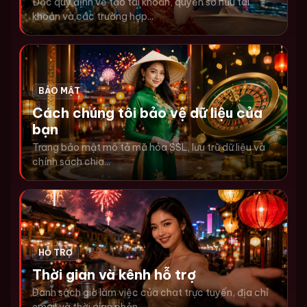
Đọc quy định về tạo tài khoản, quyền sở hữu tài
khoản và các trường hợp...
BẢO MẬT
Cách chúng tôi bảo vệ dữ liệu của
bạn
Trang bảo mật mô tả mã hóa SSL, lưu trữ dữ liệu và
chính sách chia...
HỖ TRỢ
Thời gian và kênh hỗ trợ
Danh sách giờ làm việc của chat trực tuyến, địa chỉ
email và thời gian phản...