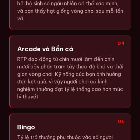
bởi bộ sinh số ngẫu nhiên có thể xác minh,
và bạn thấy hạt giống vòng chơi sau mỗi lần
vỡ.
04
Arcade và Bắn cá
RTP dao động từ chín mươi lăm đến chín
mươi bảy phần trăm tùy theo độ khó và thời
gian vòng chơi. Kỹ năng của bạn ảnh hưởng
đến kết quả, vì vậy người chơi có kinh
nghiệm thường đạt tỷ lệ thắng cao hơn mức
lý thuyết.
05
Bingo
Tỷ lệ trả thưởng phụ thuộc vào số người