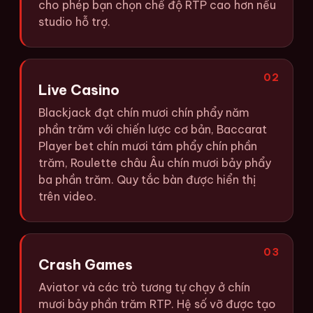
cho phép bạn chọn chế độ RTP cao hơn nếu
studio hỗ trợ.
02
Live Casino
Blackjack đạt chín mươi chín phẩy năm
phần trăm với chiến lược cơ bản, Baccarat
Player bet chín mươi tám phẩy chín phần
trăm, Roulette châu Âu chín mươi bảy phẩy
ba phần trăm. Quy tắc bàn được hiển thị
trên video.
03
Crash Games
Aviator và các trò tương tự chạy ở chín
mươi bảy phần trăm RTP. Hệ số vỡ được tạo