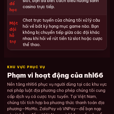
slot, bạn đã biết cách điều hướng sảnh
để
casino trực tiếp.
học
Chat trực tuyến của chúng tôi xử lý câu
Một
hỏi về bất kỳ hạng mục game nào. Bạn
đội
không bị chuyển tiếp giữa các đội khác
hỗ
nhau khi hỏi về rút tiền từ slot hoặc cược
trợ
thể thao.
KHU VỰC PHỤC VỤ
Phạm vi hoạt động của nhl66
Nền tảng nhl66 phục vụ người dùng tại các khu vực
nơi pháp luật địa phương cho phép chúng tôi cung
cấp dịch vụ cá cược trực tuyến. Tại Việt Nam,
chúng tôi tích hợp ba phương thức thanh toán địa
phương—MoMo, ZaloPay và VNPay—để bạn nạp