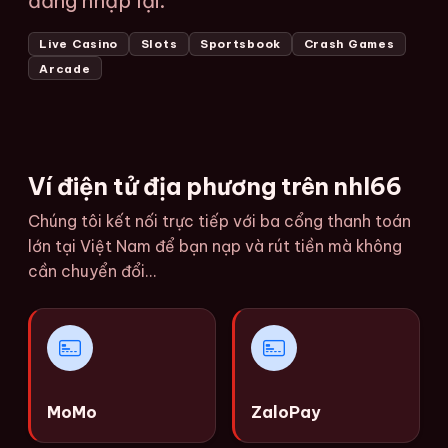
đăng nhập lại.
Live Casino
Slots
Sportsbook
Crash Games
Arcade
Ví điện tử địa phương trên nhl66
Chúng tôi kết nối trực tiếp với ba cổng thanh toán
lớn tại Việt Nam để bạn nạp và rút tiền mà không
cần chuyển đổi...
MoMo
ZaloPay