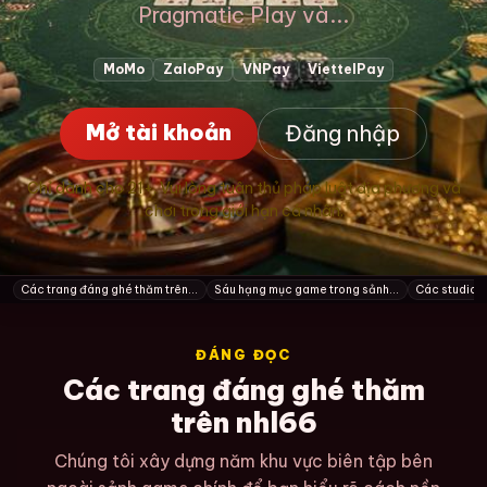
Pragmatic Play và...
MoMo
ZaloPay
VNPay
ViettelPay
Mở tài khoản
Đăng nhập
Chỉ dành cho 21+. Vui lòng tuân thủ pháp luật địa phương và
chơi trong giới hạn cá nhân.
Các trang đáng ghé thăm trên...
Sáu hạng mục game trong sảnh...
Các studio 
ĐÁNG ĐỌC
Các trang đáng ghé thăm
trên nhl66
Chúng tôi xây dựng năm khu vực biên tập bên