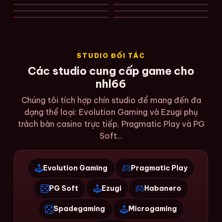
Sportsbook
Arcade
Bingo
Crash Games
HOT
NEW
LIVE
TOP
FAV
PRO
STUDIO ĐỐI TÁC
Các studio cung cấp game cho
nhl66
Chúng tôi tích hợp chín studio để mang đến đa
dạng thể loại: Evolution Gaming và Ezugi phụ
trách bàn casino trực tiếp, Pragmatic Play và PG
Soft...
Evolution Gaming
Pragmatic Play
PG Soft
Ezugi
Habanero
Spadegaming
Microgaming