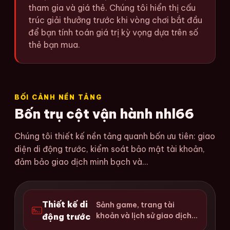
tham gia và giá thẻ. Chúng tôi hiển thị cấu
trúc giải thưởng trước khi vòng chơi bắt đầu
để bạn tính toán giá trị kỳ vọng dựa trên số
thẻ bạn mua.
BỐI CẢNH NỀN TẢNG
Bốn trụ cột vận hành nhl66
Chúng tôi thiết kế nền tảng quanh bốn ưu tiên: giao
diện di động trước, kiểm soát bảo mật tài khoản,
đảm bảo giao dịch minh bạch và...
Thiết kế di
Sảnh game, trang tài
khoản và lịch sử giao dịch...
động trước