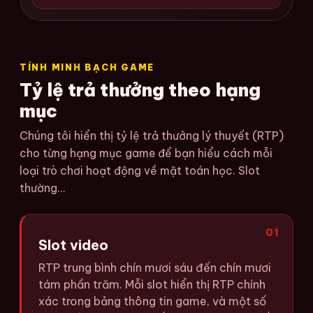
TÍNH MINH BẠCH GAME
Tỷ lệ trả thưởng theo hạng
mục
Chúng tôi hiển thị tỷ lệ trả thưởng lý thuyết (RTP)
cho từng hạng mục game để bạn hiểu cách mỗi
loại trò chơi hoạt động về mặt toán học. Slot
thường...
01
Slot video
RTP trung bình chín mươi sáu đến chín mươi
tám phần trăm. Mỗi slot hiển thị RTP chính
xác trong bảng thông tin game, và một số