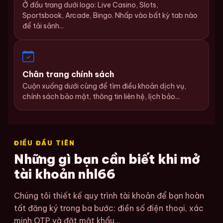
Ở đầu trang dưới logo: Live Casino, Slots,
Sportsbook, Arcade, Bingo. Nhấp vào bất kỳ tab nào
để tải sảnh...
Chân trang chính sách
Cuộn xuống dưới cùng để tìm điều khoản dịch vụ,
chính sách bảo mật, thông tin liên hệ, lịch bảo...
ĐIỀU ĐẦU TIÊN
Những gì bạn cần biết khi mở
tài khoản nhl66
Chúng tôi thiết kế quy trình tài khoản để bạn hoàn
tất đăng ký trong ba bước: điền số điện thoại, xác
minh OTP và đặt mật khẩu...