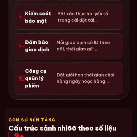
Kiểm soát
Bật xác thực hai yếu tố
trong cài đặt tài...
bảo mật
Đảm bảo
Mỗi giao dịch có ID theo
dõi, thời gian gửi...
giao dịch
Công cụ
Đặt giới hạn thời gian chơi
quản lý
hàng ngày hoặc hàng...
phiên
CON SỐ NỀN TẢNG
Cấu trúc sảnh nhl66 theo số liệu
9+